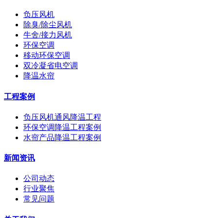
负压风机
除臭/除尘风机
牛舍/接力风机
环保空调
移动环保空调
双冷凝省电空调
降温水帘
工程案例
负压风机通风降温工程
环保空调降温工程案例
水帘产品降温工程案例
新闻资讯
公司动态
行业聚焦
常见问题