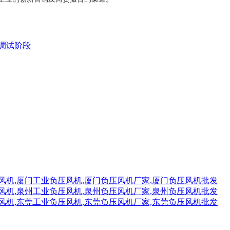
调试阶段
风机,厦门工业负压风机,厦门负压风机厂家,厦门负压风机批发
风机,泉州工业负压风机,泉州负压风机厂家,泉州负压风机批发
风机,东莞工业负压风机,东莞负压风机厂家,东莞负压风机批发