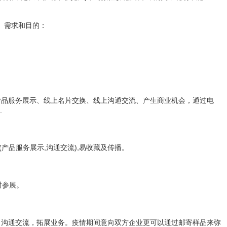
、需求和目的：
品服务展示、线上名片交换、线上沟通交流、产生商业机会，通过电
.
品服务展示,沟通交流),易收藏及传播。
时参展。
沟通交流，拓展业务。疫情期间意向双方企业更可以通过邮寄样品来弥