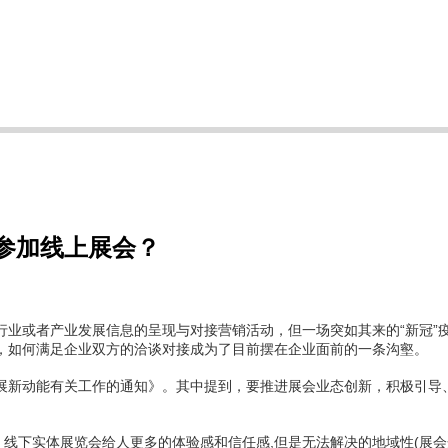
参加线上展会？
或者产业发展信息的呈现与对接营销活动，但一场突如其来的“新冠”
，如何满足企业双方的洽谈对接成为了目前摆在企业面前的一条沟壑。
新动能有关工作的通知》。其中提到，要推进展会业态创新，积极引导、
下实体展览会给人更多的体验感和信任感,但是无法解决的地域性(展会