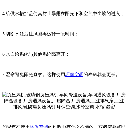
4.给供水槽加盖使其防止暴露在阳光下和空气中尘埃的进入；
5.切断水源后让风扇再运转一段时间；
6.水自给系统与其他系统隔离开；
7.湿帘避免阳光直射。这样使用
环保空调
的寿命就会更长。
如果您在使用
环保空调
的过程中有什么不懂的，或者需要帮助