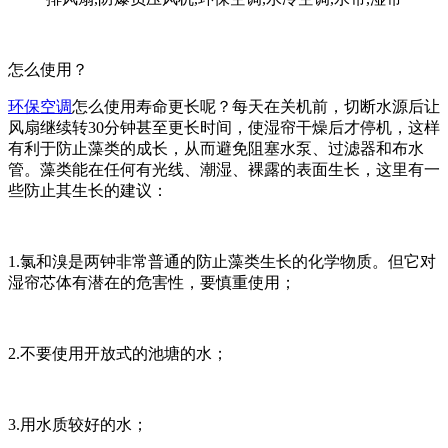
怎么使用？
环保空调
怎么使用寿命更长呢？每天在关机前，切断水源后让
风扇继续转30分钟甚至更长时间，使湿帘干燥后才停机，这样
有利于防止藻类的成长，从而避免阻塞水泵、过滤器和布水
管。藻类能在任何有光线、潮湿、裸露的表面生长，这里有一
些防止其生长的建议：
1.氯和溴是两钟非常普通的防止藻类生长的化学物质。但它对
湿帘芯体有潜在的危害性，要慎重使用；
2.不要使用开放式的池塘的水；
3.用水质较好的水；