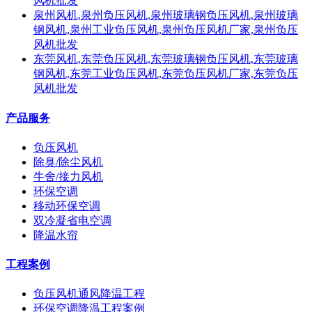
风机批发
泉州风机,泉州负压风机,泉州玻璃钢负压风机,泉州玻璃
钢风机,泉州工业负压风机,泉州负压风机厂家,泉州负压
风机批发
东莞风机,东莞负压风机,东莞玻璃钢负压风机,东莞玻璃
钢风机,东莞工业负压风机,东莞负压风机厂家,东莞负压
风机批发
产品服务
负压风机
除臭/除尘风机
牛舍/接力风机
环保空调
移动环保空调
双冷凝省电空调
降温水帘
工程案例
负压风机通风降温工程
环保空调降温工程案例