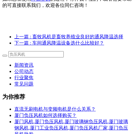
的可直接联系我们，欢迎各位同仁咨询！
上一篇
: 畜牧风机是畜牧养殖业良好的通风降温选择
下一篇
: 车间通风降温设备选什么比较好？
新闻资讯
公司动态
行业聚焦
常见问题
为你推荐
直流无刷电机与变频电机是什么关系？
厦门负压风机如何选择购买？
厦门风机,厦门负压风机,厦门玻璃钢负压风机,厦门玻璃
钢风机,厦门工业负压风机,厦门负压风机厂家,厦门负压