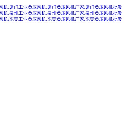
风机,厦门工业负压风机,厦门负压风机厂家,厦门负压风机批发
风机,泉州工业负压风机,泉州负压风机厂家,泉州负压风机批发
风机,东莞工业负压风机,东莞负压风机厂家,东莞负压风机批发