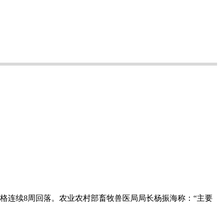
格连续8周回落。农业农村部畜牧兽医局局长杨振海称：“主要