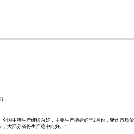
力
全国生猪生产继续向好，主要生产指标好于2月份，猪肉市场价
长，大部分省份生产稳中向好。”