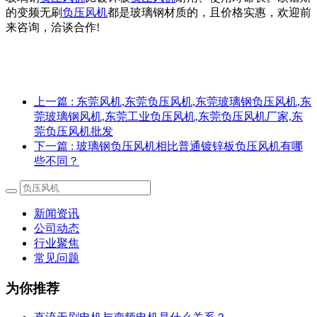
的变频无刷
负压风机
都是玻璃钢材质的，且价格实惠，欢迎前
来咨询，洽谈合作!
上一篇
: 东莞风机,东莞负压风机,东莞玻璃钢负压风机,东
莞玻璃钢风机,东莞工业负压风机,东莞负压风机厂家,东
莞负压风机批发
下一篇
: 玻璃钢负压风机相比普通镀锌板负压风机有哪
些不同？
新闻资讯
公司动态
行业聚焦
常见问题
为你推荐