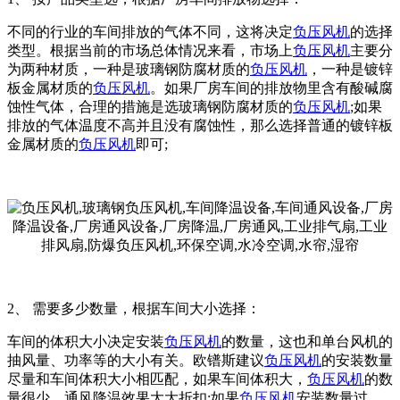
不同的行业的车间排放的气体不同，这将决定
负压风机
的选择
类型。根据当前的市场总体情况来看，市场上
负压风机
主要分
为两种材质，一种是玻璃钢防腐材质的
负压风机
，一种是镀锌
板金属材质的
负压风机
。如果厂房车间的排放物里含有酸碱腐
蚀性气体，合理的措施是选玻璃钢防腐材质的
负压风机
;如果
排放的气体温度不高并且没有腐蚀性，那么选择普通的镀锌板
金属材质的
负压风机
即可;
2、 需要多少数量，根据车间大小选择：
车间的体积大小决定安装
负压风机
的数量，这也和单台风机的
抽风量、功率等的大小有关。欧镨斯建议
负压风机
的安装数量
尽量和车间体积大小相匹配，如果车间体积大，
负压风机
的数
量很少，通风降温效果大大折扣;如果
负压风机
安装数量过