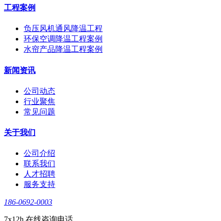
工程案例
负压风机通风降温工程
环保空调降温工程案例
水帘产品降温工程案例
新闻资讯
公司动态
行业聚焦
常见问题
关于我们
公司介绍
联系我们
人才招聘
服务支持
186-0692-0003
7x12h 在线咨询电话