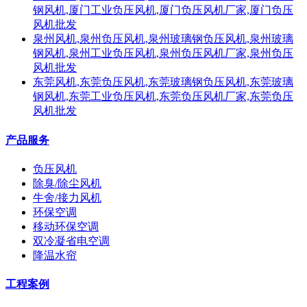
钢风机,厦门工业负压风机,厦门负压风机厂家,厦门负压
风机批发
泉州风机,泉州负压风机,泉州玻璃钢负压风机,泉州玻璃
钢风机,泉州工业负压风机,泉州负压风机厂家,泉州负压
风机批发
东莞风机,东莞负压风机,东莞玻璃钢负压风机,东莞玻璃
钢风机,东莞工业负压风机,东莞负压风机厂家,东莞负压
风机批发
产品服务
负压风机
除臭/除尘风机
牛舍/接力风机
环保空调
移动环保空调
双冷凝省电空调
降温水帘
工程案例