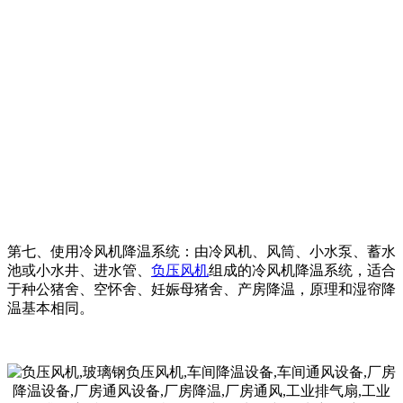
第七、使用冷风机降温系统：由冷风机、风筒、小水泵、蓄水
池或小水井、进水管、
负压风机
组成的冷风机降温系统，适合
于种公猪舍、空怀舍、妊娠母猪舍、产房降温，原理和湿帘降
温基本相同。