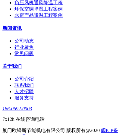
负压风机通风降温工程
环保空调降温工程案例
水帘产品降温工程案例
新闻资讯
公司动态
行业聚焦
常见问题
关于我们
公司介绍
联系我们
人才招聘
服务支持
186-0692-0003
7x12h 在线咨询电话
厦门欧镨斯节能机电有限公司 版权所有@2020
闽ICP备