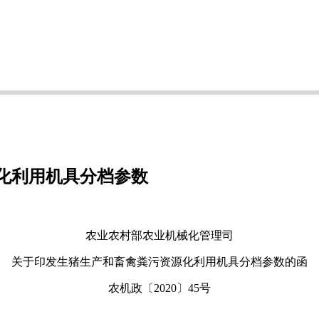
化利用机具分档参数
农业农村部农业机械化管理司
关于印发生猪生产和畜禽粪污资源化利用机具分档参数的函
农机政〔2020〕45号