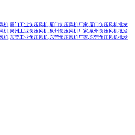
风机,厦门工业负压风机,厦门负压风机厂家,厦门负压风机批发
风机,泉州工业负压风机,泉州负压风机厂家,泉州负压风机批发
风机,东莞工业负压风机,东莞负压风机厂家,东莞负压风机批发