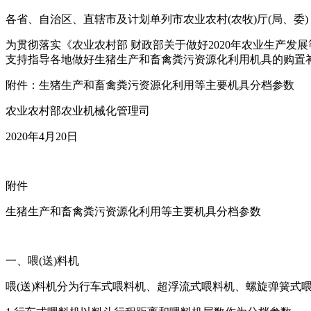
各省、自治区、直辖市及计划单列市农业农村(农牧)厅(局、
为贯彻落实《农业农村部 财政部关于做好2020年农业生产发展等
支持指导各地做好生猪生产和畜禽粪污资源化利用机具的购置补
附件：生猪生产和畜禽粪污资源化利用等主要机具分档参数
农业农村部农业机械化管理司
2020年4月20日
附件
生猪生产和畜禽粪污资源化利用等主要机具分档参数
一、喂(送)料机
喂(送)料机分为行车式喂料机、超浮流式喂料机、螺旋弹簧式喂(