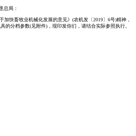
垦总局：
于加快畜牧业机械化发展的意见》(农机发〔2019〕6号)精神，
具的分档参数(见附件)，现印发你们，请结合实际参照执行。