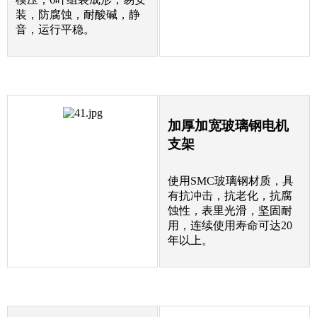
装，防腐蚀，耐酸碱，静
音，运行平稳。
加厚加宽玻璃钢电机
支架
使用SMC玻璃钢材质，具
有抗冲击，抗老化，抗腐
蚀性，表里光滑，坚固耐
用，连续使用寿命可达20
年以上。