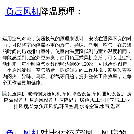
负压风机
降温原理：
运用空气对流，负压换气的原理来设计，安装在通风不良的对
向，可以将室内停滞不重的热气、异味、乌烟、秽气，在最短
的时间内迅速排出室外。使室内温度降低到与室外温度相同，
却能感觉到比室外更凉爽，使用负压式风机之后，可以让空气
动起来，每小时换气次数能够达到60~120次，可以给你创造
一个通风流畅、空气清新、良好舒适的工作环境，彻底改善室
内闷热、异味、乌烟、秽气等问题，提升整体工作效率，让每
个工作者更加健康。
负压风机
对比传统空调、风扇的