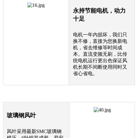
永持节能电机，动力
十足
电机一年内损坏，我们只
换不修，直接为您换新电
机，省去维修等时间成
本。直流变频无刷，比传
统电机运行更出色保证风
机长期不间断使用同时又
省心省电。
玻璃钢风叶
风叶采用最新SMC玻璃钢
模压，6叶组装成形，易安