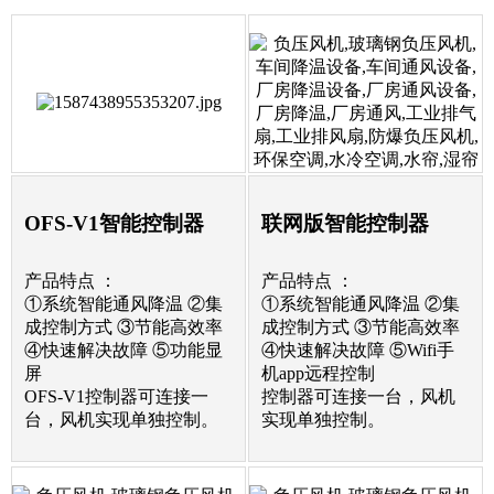
OFS-V1智能控制器
联网版智能控制器
产品特点 ：
产品特点 ：
①系统智能通风降温 ②集
①系统智能通风降温 ②集
成控制方式 ③节能高效率
成控制方式 ③节能高效率
④快速解决故障 ⑤功能显
④快速解决故障 ⑤Wifi手
屏
机app远程控制
OFS-V1控制器可连接一
控制器可连接一台，风机
台，风机实现单独控制。
实现单独控制。