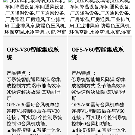
OFS-V30智能集成系
OFS-V60智能集成系
统
统
产品特点 ：
产品特点 ：
①系统智能通风降温 ②集
①系统智能通风降温 ②集
成控制方式 ③节能高效率
成控制方式 ③节能高效率
④快速解决故障 ⑤功能显
④快速解决故障 ⑤功能显
屏
屏
OFS-V30需每台风机单独
OFS-V60需每台风机单独
连接V1控制器后在与V30
连接V1控制器后在与V60
连接，可实现1个控制系统
连接，可实现1个控制系统
控制30台风机功能。
控制60台风机功能。
▲触摸按键 ▲智能一体化
▲触摸按键 ▲智能一体化