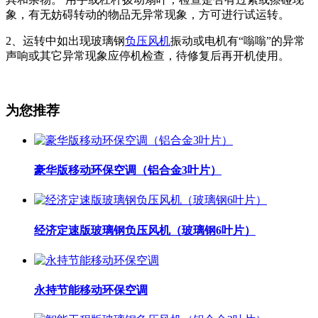
象，有无妨碍转动的物品无异常现象，方可进行试运转。
2、运转中如出现玻璃钢
负压风机
振动或电机有“嗡嗡”的异常
声响或其它异常现象应停机检查，待修复后再开机使用。
为您推荐
豪华版移动环保空调（铝合金3叶片）
经济定速版玻璃钢负压风机（玻璃钢6叶片）
永持节能移动环保空调