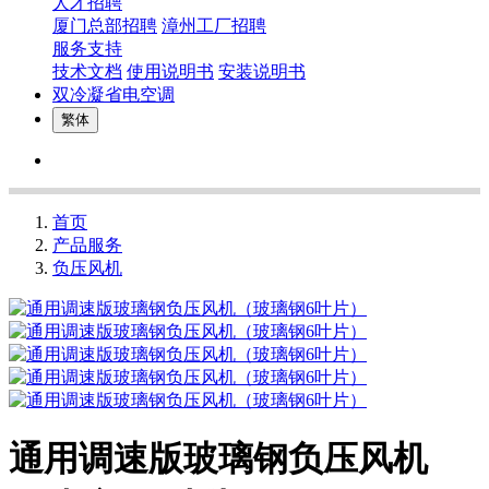
人才招聘
厦门总部招聘
漳州工厂招聘
服务支持
技术文档
使用说明书
安装说明书
双冷凝省电空调
繁体
首页
产品服务
负压风机
通用调速版玻璃钢负压风机