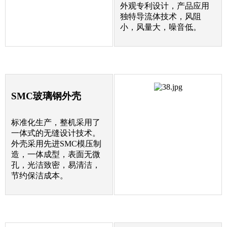
外观专利设计，产品应用
独特导流体技术，风阻
小，风量大，噪音低。
SMC玻璃钢外壳
标准化生产，整机采用了
一体式的无缝设计技术。
外壳采用先进SMC模压制
造，一体成型，表面无微
孔，光洁致密，易清洁，
节约保洁成本。