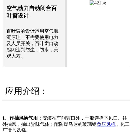
空气动力自动闭合百
叶窗设计
百叶窗的设计运用空气顺
流原理，不需要使用电力
及人员开关，百叶窗自动
起闭达到防尘，防水，美
观大方。
应用介绍：
1、作抽风换气用：
安装在车间窗口外，一般选择下风口、往
外抽风，抽出异味气体；配防爆马达的玻璃钢
负压风机
，化工
厂适合选择。